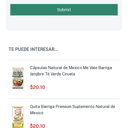
Submit
TE PUEDE INTERESAR…
Cápsulas Natural de Mexico Me Vale Barriga
Jenjibre Té Verde Ciruela
$
20.10
Quita Barriga Premium Suplemento Natural de
Mexico
$
20.10