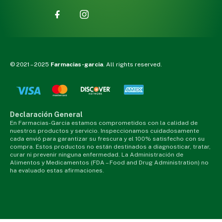
© 2021 – 2025
Farmacias-garcia
. All rights reserved.
Declaración General
En Farmacias-Garcia estamos comprometidos con la calidad de
nuestros productos y servicio. Inspeccionamos cuidadosamente
cada envió para garantizar su frescura y el 100% satisfecho con su
compra. Estos productos no están destinados a diagnosticar, tratar,
curar ni prevenir ninguna enfermedad. La Administración de
Alimentos y Medicamentos (FDA – Food and Drug Administration) no
ha evaluado estas afirmaciones.