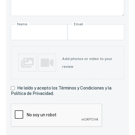
Name
Email
Add photos or video to your
review
He leído y acepto los Términos y Condiciones y la
Política de Privacidad.