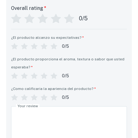
Overall rating
*
0/5
¿El producto alcanzo su expectativas?
*
0/5
¿El producto proporciona el aroma, textura o sabor que usted
esperaba?
*
0/5
¿Como calificaria la apariencia del producto?
*
0/5
Your review