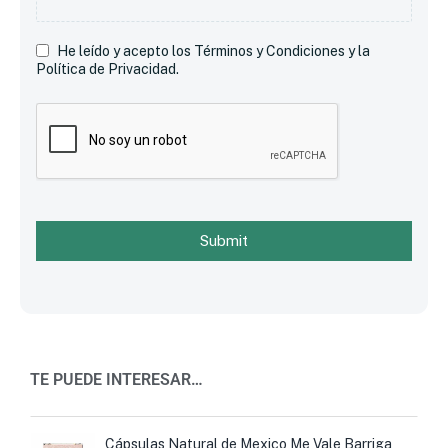
He leído y acepto los Términos y Condiciones y la
Política de Privacidad.
Submit
TE PUEDE INTERESAR…
Cápsulas Natural de Mexico Me Vale Barriga