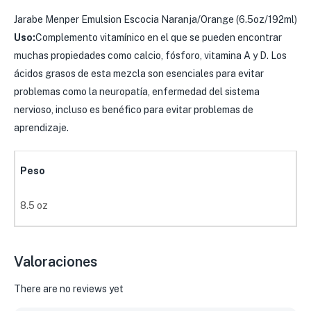
Jarabe Menper Emulsion Escocia Naranja/Orange (6.5oz/192ml)
Uso:
Complemento vitamínico en el que se pueden encontrar
muchas propiedades como calcio, fósforo, vitamina A y D. Los
ácidos grasos de esta mezcla son esenciales para evitar
problemas como la neuropatía, enfermedad del sistema
nervioso, incluso es benéfico para evitar problemas de
aprendizaje.
Peso
8.5 oz
Valoraciones
There are no reviews yet