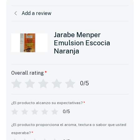
Add a review
Jarabe Menper
Emulsion Escocia
Naranja
Overall rating
*
0/5
¿El producto alcanzo su expectativas?
*
0/5
¿El producto proporciona el aroma, textura o sabor que usted
esperaba?
*