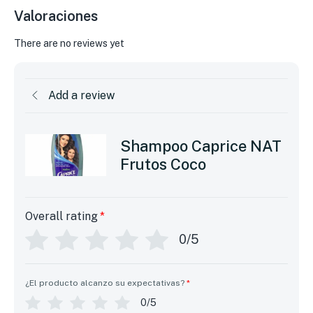
Valoraciones
There are no reviews yet
Add a review
Shampoo Caprice NAT
Frutos Coco
Overall rating
*
0/5
¿El producto alcanzo su expectativas?
*
0/5