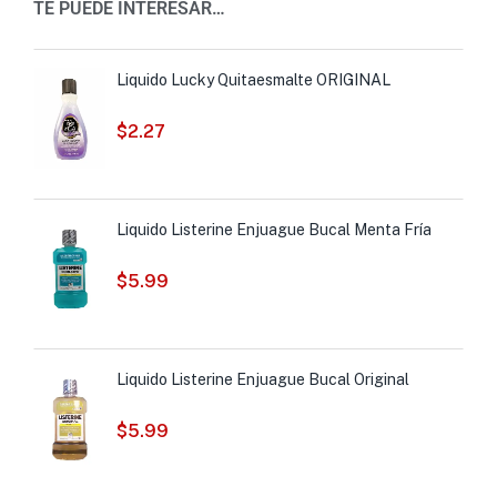
TE PUEDE INTERESAR…
Liquido Lucky Quitaesmalte ORIGINAL
$
2.27
Liquido Listerine Enjuague Bucal Menta Fría
$
5.99
Liquido Listerine Enjuague Bucal Original
$
5.99