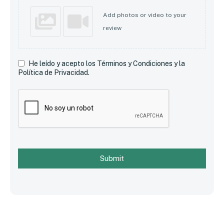
Add photos or video to your
review
He leído y acepto los Términos y Condiciones y la
Política de Privacidad.
Submit