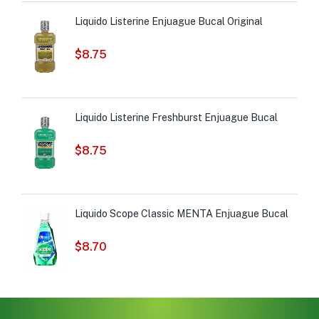
Liquido Listerine Enjuague Bucal Original
$
8.75
Liquido Listerine Freshburst Enjuague Bucal
$
8.75
Liquido Scope Classic MENTA Enjuague Bucal
$
8.70