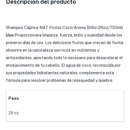
Descripción del producto
Shampoo Caprice NAT Frutos Coco/Aroma Brillo (26oz/750ml)
Uso:
Proporcionara limpieza, fuerza, brillo y suavidad desde los
primeros días de uso. Los deliciosos frutos que crecen de forma
silvestre en la naturaleza son ricos en nutrientes y
antioxidantes, aportando todo lo necesario para desacelerar el
envejecimiento de tu cabello. El agua de coco, reconocida por
sus propiedades hidratantes naturales, complementa esta
fórmula para resolver problemas de resequedad y quiebre.
Peso
28 oz