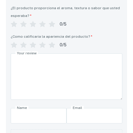
¿El producto proporciona el aroma, textura o sabor que usted
esperaba?
*
0/5
¿Como calificaria la apariencia del producto?
*
0/5
Your review
Name
Email