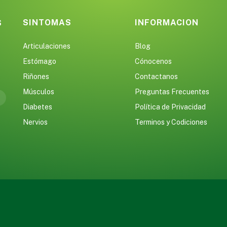
SINTOMAS
INFORMACION
S
Articulaciones
Blog
Estómago
Cónocenos
Riñones
Contactanos
Músculos
Preguntas Frecuentes
Diabetes
Política de Privacidad
Nervios
Terminos y Codiciones