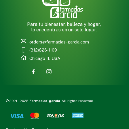
Para tu bienestar, belleza y hogar,
lo encuentras en un solo lugar.
orders@farmacias-garcia.com
(312)826-1109
Chicago IL USA
© 2021 – 2025
Farmacias-garcia
. All rights reserved.