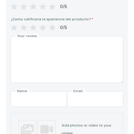
0/5
¿Como calificaria la apariencia del producto?
*
0/5
Your review
Name
Email
Add photos or video to your
review