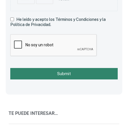
He leído y acepto los Términos y Condiciones y la
Política de Privacidad.
Submit
TE PUEDE INTERESAR…