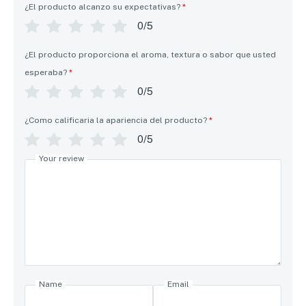
¿El producto alcanzo su expectativas?
*
0/5
¿El producto proporciona el aroma, textura o sabor que usted
esperaba?
*
0/5
¿Como calificaria la apariencia del producto?
*
0/5
Your review
Name
Email