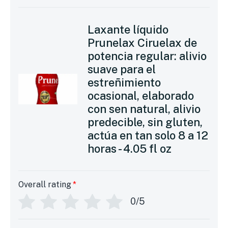
Laxante líquido
Prunelax Ciruelax de
potencia regular: alivio
suave para el
estreñimiento
ocasional, elaborado
con sen natural, alivio
predecible, sin gluten,
actúa en tan solo 8 a 12
horas - 4.05 fl oz
Overall rating
*
0/5