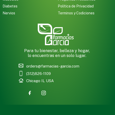
Diabetes
Política de Privacidad
Nervios
Terminos y Codiciones
Para tu bienestar, belleza y hogar,
lo encuentras en un solo lugar.
orders@farmacias-garcia.com
(312)826-1109
Chicago IL USA