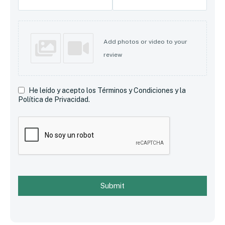
Add photos or video to your
review
He leído y acepto los Términos y Condiciones y la
Política de Privacidad.
Submit